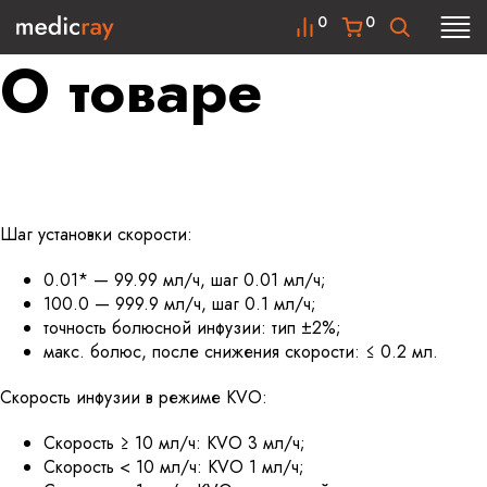
0
0
О товаре
Шаг установки скорости:
0.01* — 99.99 мл/ч, шаг 0.01 мл/ч;
100.0 — 999.9 мл/ч, шаг 0.1 мл/ч;
точность болюсной инфузии: тип ±2%;
макс. болюс, после снижения скорости: ≤ 0.2 мл.
Скорость инфузии в режиме KVO:
Скорость ≥ 10 мл/ч: KVO 3 мл/ч;
Скорость < 10 мл/ч: KVO 1 мл/ч;