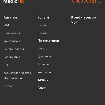
8 800 700 21 33
Каталог
Услуги
Конфигуратор
УЗИ
УЗИ
Лизинг
Эндоскопия
Сервис
Покупателю
Томография
Оплата
Рентгенология
Доставка
Реанимация
Гарантия
ЛОР
Контакты
Косметологическое
оборудование
Акции
Другое
Блог