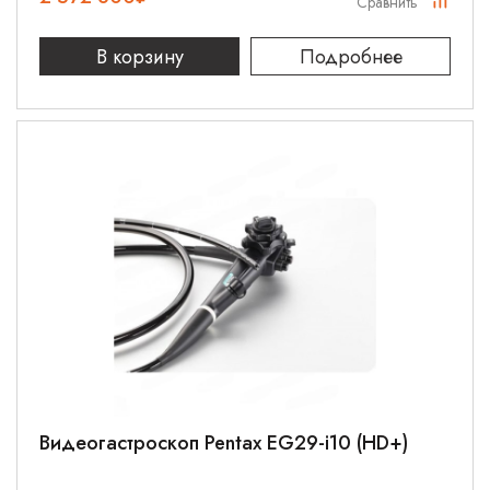
Сравнить
В корзину
Подробнее
Видеогастроскоп Pentax EG29-i10 (HD+)