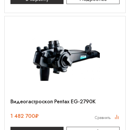
Видеогастроскоп Pentax EG-2790K
1 482 700
₽
Сравнить