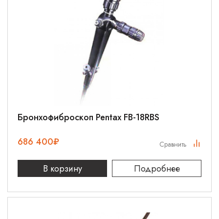
Бронхофиброскоп Pentax FB-18RBS
686 400
₽
Сравнить
В корзину
Подробнее