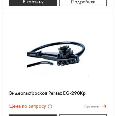
В корзину
Подробнее
Видеогастроскоп Pentax EG-290Kp
Цена по запросу
Сравнить