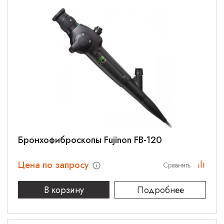
Бронхофиброскопы Fujinon FB-120
Цена по запросу
Сравнить
В корзину
Подробнее