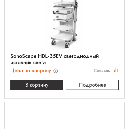
SonoScape HDL-35EV светодиодный
источник света
Цена по запросу
Сравнить
В корзину
Подробнее