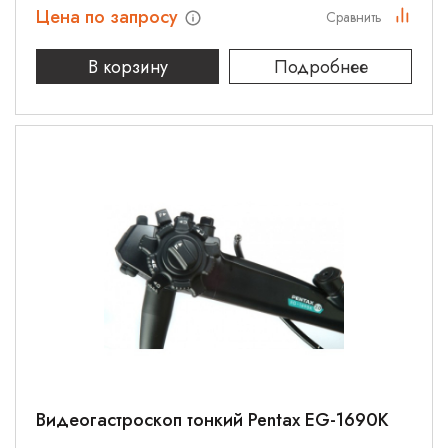
Цена по запросу
Сравнить
В корзину
Подробнее
Видеогастроскоп тонкий Pentax EG-1690K