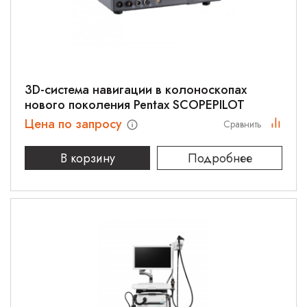
3D-система навигации в колоноскопах
нового поколения Pentax SCOPEPILOT
Цена по запросу
Сравнить
В корзину
Подробнее