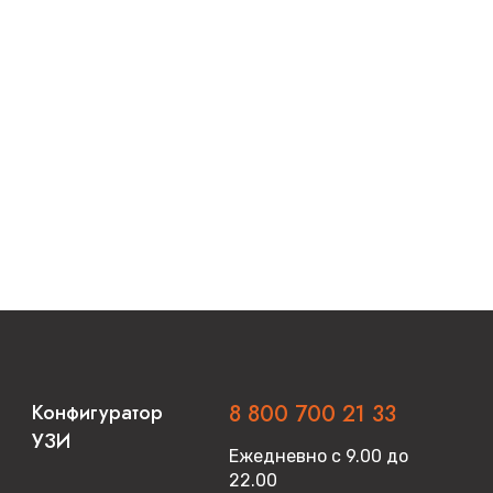
Конфигуратор
8 800 700 21 33
УЗИ
Ежедневно с 9.00 до
22.00