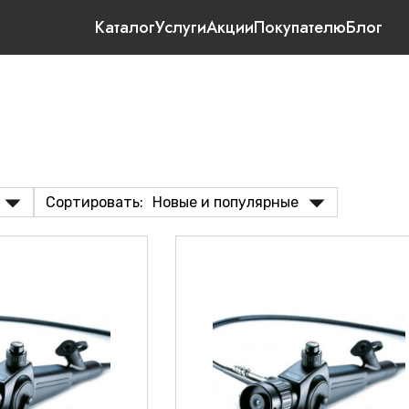
Каталог
Услуги
Акции
Покупателю
Блог
Сортировать:
Новые и популярные