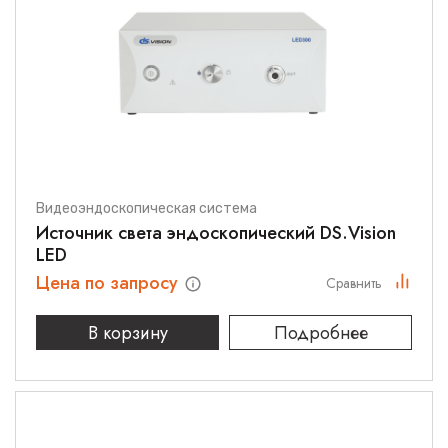
Видеоэндоскопическая система
Источник света эндоскопический DS.Vision
LED
Цена по запросу
Сравнить
В корзину
Подробнее