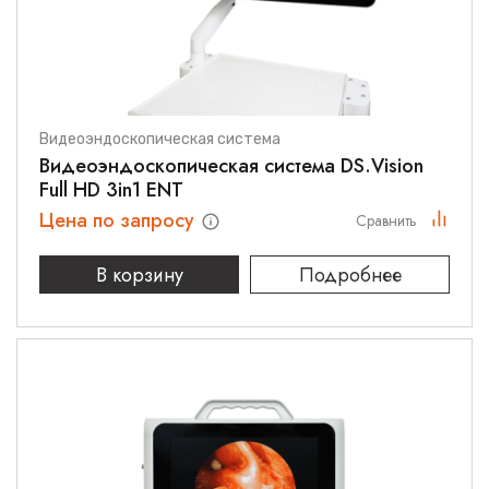
Видеоэндоскопическая система
Видеоэндоскопическая система DS.Vision
Full HD 3in1 ENT
Цена по запросу
Сравнить
В корзину
Подробнее