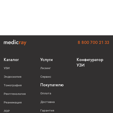
8 800 700 21 33
Каталог
Услуги
Конфигуратор
УЗИ
УЗИ
Лизинг
Эндоскопия
Сервис
Покупателю
Томография
Оплата
Рентгенология
Доставка
Реанимация
Гарантия
ЛОР