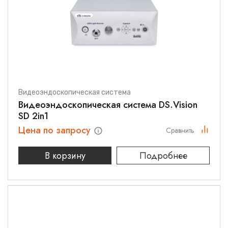
Видеоэндоскопическая система
Видеоэндоскопическая система DS.Vision
SD 2in1
Цена по запросу
Сравнить
В корзину
Подробнее