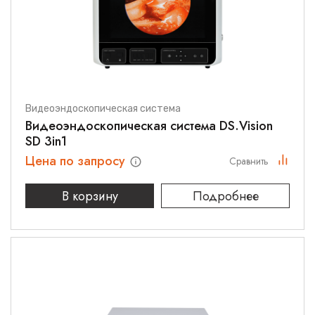
Видеоэндоскопическая система
Видеоэндоскопическая система DS.Vision
SD 3in1
Цена по запросу
Сравнить
В корзину
Подробнее