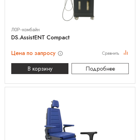
ЛОР-комбайн
DS.AssistENT Compact
Цена по запросу
Сравнить
В корзину
Подробнее