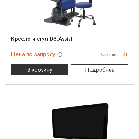
Кресло и стул DS.Assist
Цена по запросу
Сравнить
В корзину
Подробнее