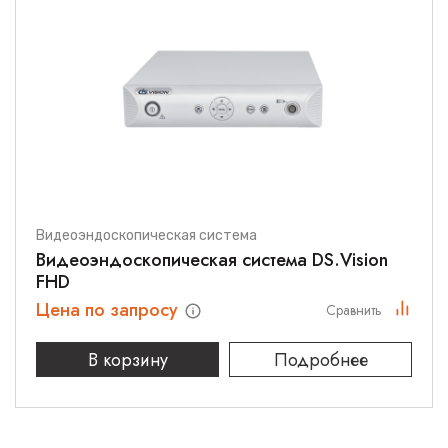
Видеоэндоскопическая система
Видеоэндоскопическая система DS.Vision
FHD
Цена по запросу
Сравнить
В корзину
Подробнее