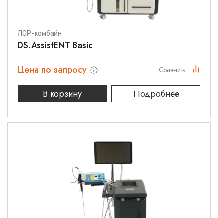
ЛОР-комбайн
DS.AssistENT Basic
Цена по запросу
Сравнить
В корзину
Подробнее