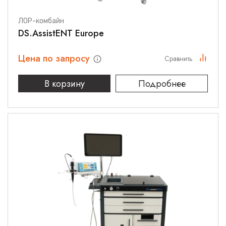
ЛОР-комбайн
DS.AssistENT Europe
Цена по запросу
Сравнить
В корзину
Подробнее