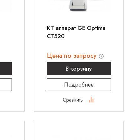
КТ аппарат GE Optima
CT520
Цена по запросу
В корзину
Подробнее
Сравнить