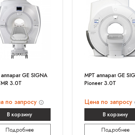
 аппарат GE SIGNA
МРТ аппарат GE SI
/MR 3.0T
Pioneer 3.0T
а по запросу
Цена по запросу
В корзину
В корзину
Подробнее
Подробнее