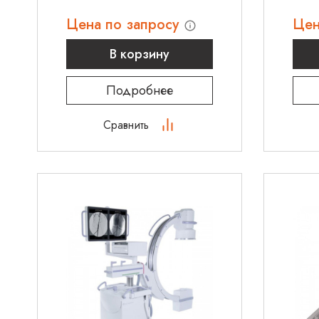
Цена по запросу
Цен
В корзину
Подробнее
Сравнить