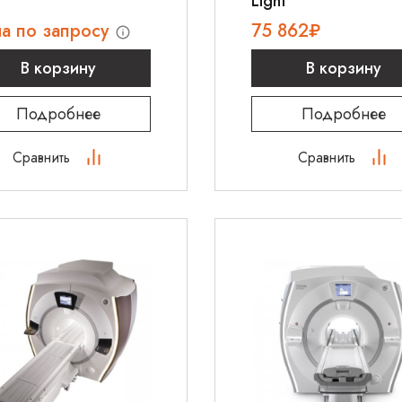
Light
а по запросу
75 862
₽
В корзину
В корзину
Подробнее
Подробнее
Сравнить
Сравнить