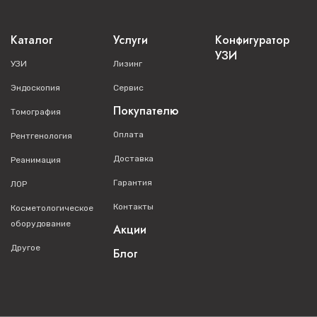
Каталог
Услуги
Конфигуратор
УЗИ
УЗИ
Лизинг
Эндоскопия
Сервис
Покупателю
Томография
Оплата
Рентгенология
Доставка
Реанимация
Гарантия
ЛОР
Контакты
Косметологическое
оборудование
Акции
Другое
Блог