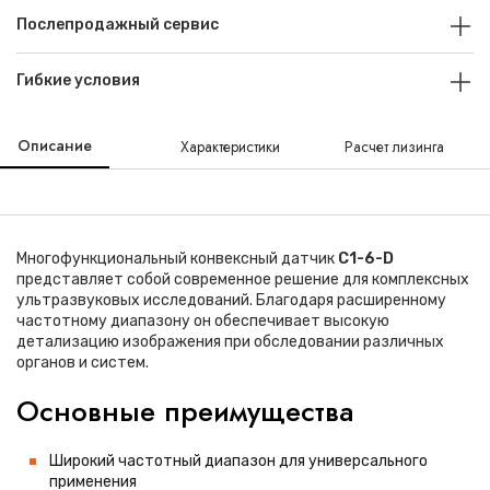
Послепродажный сервис
Гибкие условия
Описание
Характеристики
Расчет лизинга
Многофункциональный конвексный датчик
C1-6-D
представляет собой современное решение для комплексных
ультразвуковых исследований. Благодаря расширенному
частотному диапазону он обеспечивает высокую
детализацию изображения при обследовании различных
органов и систем.
Основные преимущества
Широкий частотный диапазон для универсального
применения