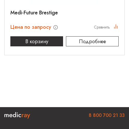
Medi-Future Brestige
Цена по запросу
Сравнить
В корзину
Подробнее
8 800 700 21 33