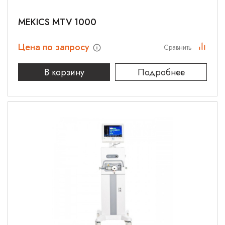
МЕКICS MTV 1000
Цена по запросу
Сравнить
В корзину
Подробнее