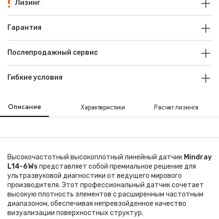
Лизинг
Гарантия
Послепродажный сервис
Гибкие условия
Описание
Характеристики
Расчет лизинга
Высокочастотный высокоплотный линейный датчик
Mindray
L14-6Ws
представляет собой премиальное решение для
ультразвуковой диагностики от ведущего мирового
производителя. Этот профессиональный датчик сочетает
высокую плотность элементов с расширенным частотным
диапазоном, обеспечивая непревзойденное качество
визуализации поверхностных структур.