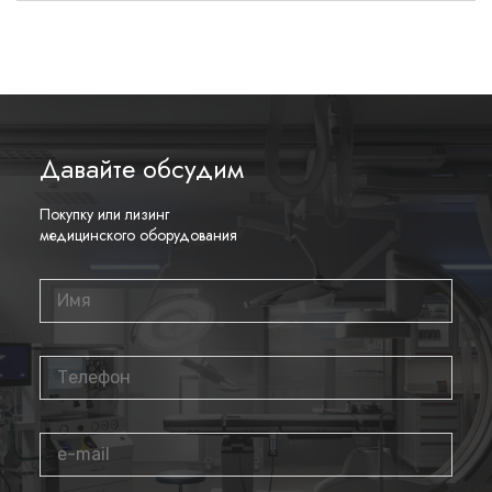
Давайте обсудим
Покупку или лизинг
медицинского оборудования