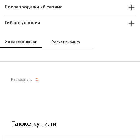
Послепродажный сервис
Гибкие условия
Характеристики
Расчет лизинга
Развернуть
Также купили