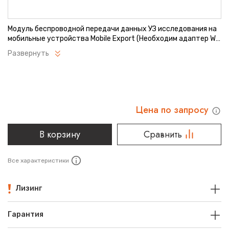
Модуль беспроводной передачи данных УЗ исследования на
мобильные устройства Mobile Export (Необходим адаптер Wi-
Fi, приложение Hello Mom)
Развернуть
Цена по запросу
В корзину
Сравнить
Все характеристики
Лизинг
Гарантия