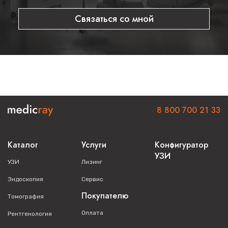
Связаться со мной
8 800 700 21 33
Каталог
Услуги
Конфигуратор
УЗИ
УЗИ
Лизинг
Эндоскопия
Сервис
Покупателю
Томография
Оплата
Рентгенология