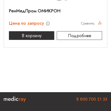
РенМедПром ОМИКРОН
Цена по запросу
Сравнить
В корзину
Подробнее
8 800 700 21 33