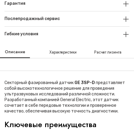
Гарантия
Послепродажный сервис
Гибкие условия
Описание
Характеристики
Расчет лизинга
Секторный фазированный датчик
GE 3SP-D
представляет
собой высокотехнологичное решение для проведения
ультразвуковых исследований различной сложности.
Разработанный компанией General Electric, этот датчик
сочетает в себе передовые технологии и проверенное
качество, обеспечивая высокую точность диагностики.
Ключевые преимущества