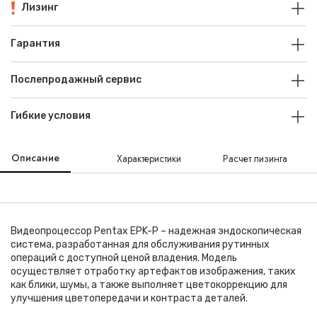
Лизинг
Гарантия
Послепродажный сервис
Гибкие условия
Описание
Характеристики
Расчет лизинга
Видеопроцессор Pentax EPK-P – надежная эндоскопическая
система, разработанная для обслуживания рутинных
операций с доступной ценой владения. Модель
осуществляет отработку артефактов изображения, таких
как блики, шумы, а также выполняет цветокоррекцию для
улучшения цветопередачи и контраста деталей.