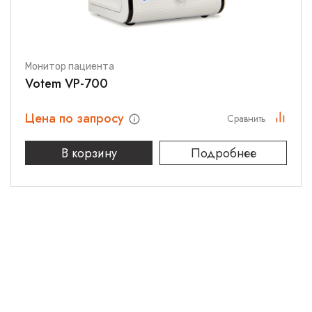
Монитор пациента
Votem VP-700
Цена по запросу
Сравнить
В корзину
Подробнее