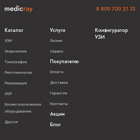
8 800 700 21 33
Каталог
Услуги
Конфигуратор
УЗИ
УЗИ
Лизинг
Эндоскопия
Сервис
Покупателю
Томография
Оплата
Рентгенология
Доставка
Реанимация
Гарантия
ЛОР
Контакты
Косметологическое
оборудование
Акции
Другое
Блог