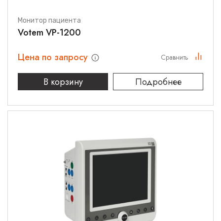
Монитор пациента
Votem VP-1200
Цена по запросу
Сравнить
В корзину
Подробнее