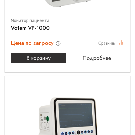
Монитор пациента
Votem VP-1000
Цена по запросу
Сравнить
В корзину
Подробнее