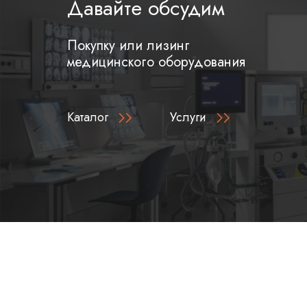
Давайте обсудим
Покупку или лизинг
медицинского оборудования
Каталог
Услуги