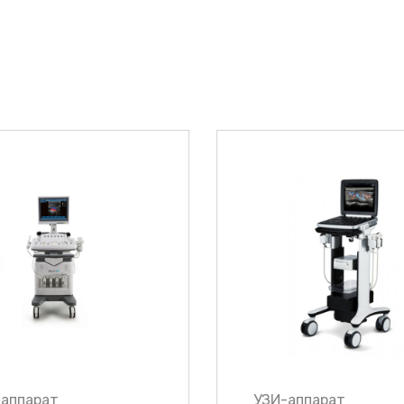
-аппарат
УЗИ-аппарат