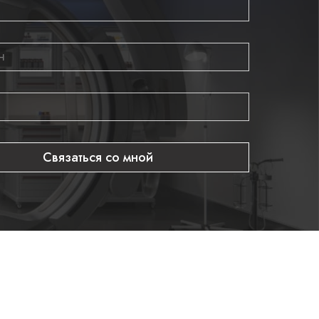
Связаться со мной