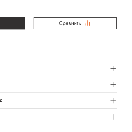
Сравнить
с