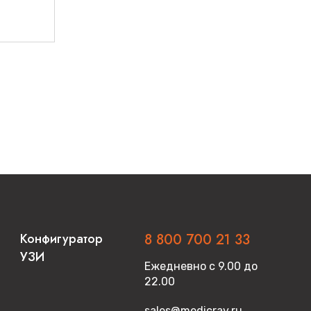
Конфигуратор
8 800 700 21 33
УЗИ
Ежедневно с 9.00 до
22.00
sales@medicray.ru