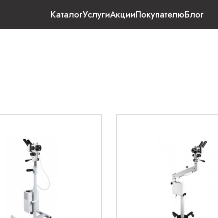
Каталог
Услуги
Акции
Покупателю
Блог