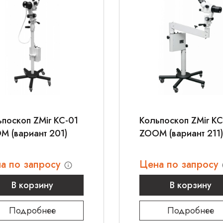
поскоп ZMir КС-01
Кольпоскоп ZMir КС
M (вариант 201)
ZOOM (вариант 211)
а по запросу
Цена по запросу
В корзину
В корзину
Подробнее
Подробнее